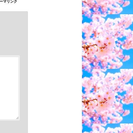
ーマリンク