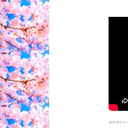
カテゴリー: