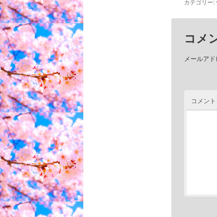
カテゴリー:
コメ
メールアド
コメント