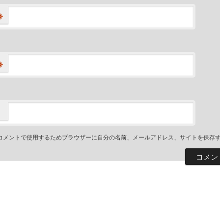
※
※
コメントで使用するためブラウザーに自分の名前、メールアドレス、サイトを保存