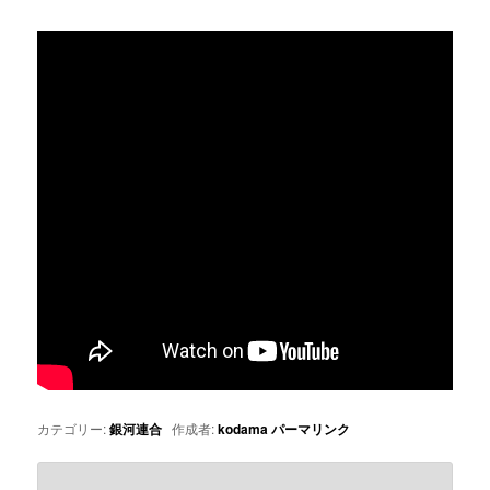
カテゴリー:
銀河連合
作成者:
kodama
パーマリンク