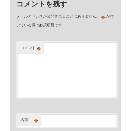
コメントを残す
※
メールアドレスが公開されることはありません。
が付
いている欄は必須項目です
※
コメント
※
名前