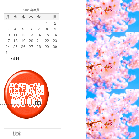
2026年8月
月
火
水
木
金
土
日
1
2
3
4
5
6
7
8
9
10
11
12
13
14
15
16
17
18
19
20
21
22
23
24
25
26
27
28
29
30
31
« 5月
………………
03
検
索