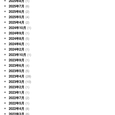
2025年8月
(1)
2025年7月
(6)
2025年6月
(2)
2025年5月
(4)
2025年4月
(2)
2024年10月
(1)
2024年9月
(1)
2024年8月
(5)
2024年6月
(1)
2024年2月
(1)
2023年10月
(1)
2023年9月
(1)
2023年6月
(4)
2023年5月
(5)
2023年4月
(28)
2023年3月
(10)
2023年2月
(1)
2023年1月
(1)
2022年7月
(2)
2022年5月
(1)
2022年4月
(8)
2022年3月
(6)