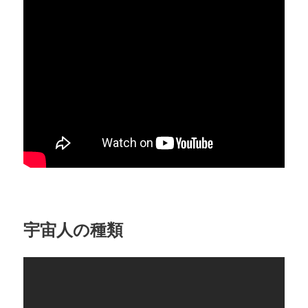
宇宙人の種類