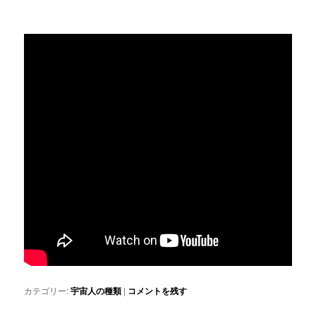
カテゴリー:
宇宙人の種類
|
コメントを残す