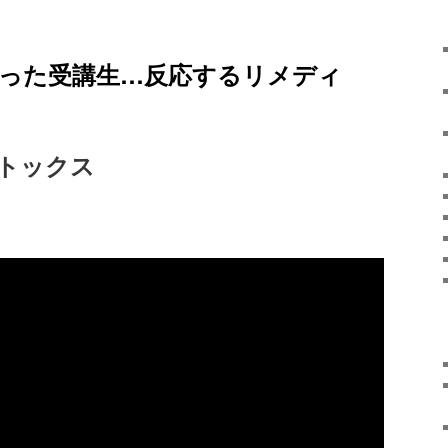
った受講生…反応するリメディ
トックス