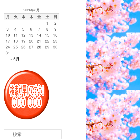
2026年8月
月
火
水
木
金
土
日
1
2
3
4
5
6
7
8
9
10
11
12
13
14
15
16
17
18
19
20
21
22
23
24
25
26
27
28
29
30
31
« 5月
検
索