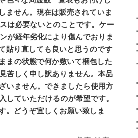
しません。現在は販売されていま
スは必要ないとのことです。ケー
ンが経年劣化により傷んでおりま
取って貼り直しても良いと思うのです
ままの状態で何か敷いて梱包した
見苦しく申し訳ありません。本品
ざいません。できましたら使用方
入していただけるのが希望です。
す。どうぞ宜しくお願い致しま