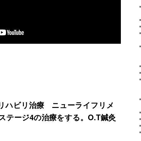
リハビリ治療 ニューライフリメ
ステージ4の治療をする。O.T鍼灸