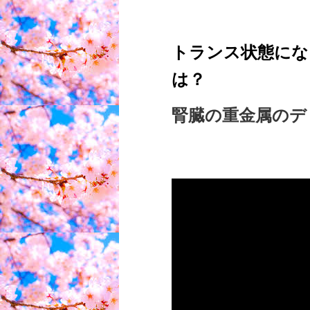
トランス状態にな
は？
腎臓の重金属のデ