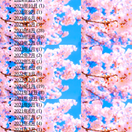
2023年10月
(1)
2023年9月
(1)
2023年6月
(4)
2023年5月
(5)
2023年4月
(28)
2023年3月
(10)
2023年2月
(1)
2023年1月
(1)
2022年7月
(2)
2022年5月
(1)
2022年4月
(8)
2022年3月
(6)
2022年2月
(5)
2022年1月
(19)
2021年11月
(8)
2021年10月
(4)
2021年9月
(1)
2021年8月
(1)
2021年7月
(7)
2021年4月
(4)
2021年3月
(1)