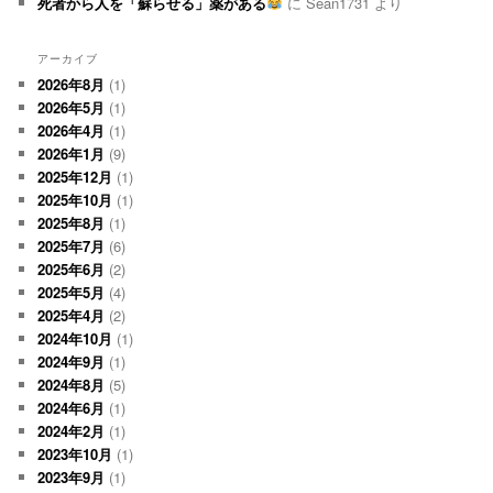
死者から人を「蘇らせる」薬がある
に
Sean1731
より
アーカイブ
2026年8月
(1)
2026年5月
(1)
2026年4月
(1)
2026年1月
(9)
2025年12月
(1)
2025年10月
(1)
2025年8月
(1)
2025年7月
(6)
2025年6月
(2)
2025年5月
(4)
2025年4月
(2)
2024年10月
(1)
2024年9月
(1)
2024年8月
(5)
2024年6月
(1)
2024年2月
(1)
2023年10月
(1)
2023年9月
(1)