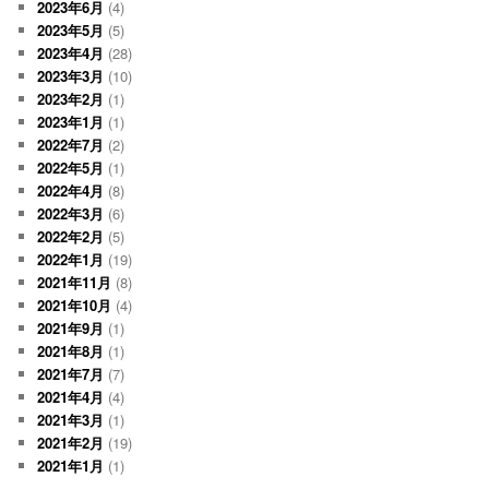
2023年6月
(4)
2023年5月
(5)
2023年4月
(28)
2023年3月
(10)
2023年2月
(1)
2023年1月
(1)
2022年7月
(2)
2022年5月
(1)
2022年4月
(8)
2022年3月
(6)
2022年2月
(5)
2022年1月
(19)
2021年11月
(8)
2021年10月
(4)
2021年9月
(1)
2021年8月
(1)
2021年7月
(7)
2021年4月
(4)
2021年3月
(1)
2021年2月
(19)
2021年1月
(1)