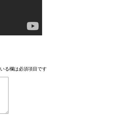
いる欄は必須項目です