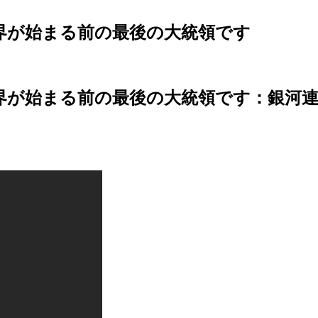
世界が始まる前の最後の大統領です
界が始まる前の最後の大統領です
：銀河連