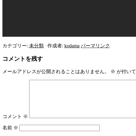
カテゴリー:
未分類
作成者:
kodama
パーマリンク
コメントを残す
メールアドレスが公開されることはありません。
※
が付いて
コメント
※
名前
※