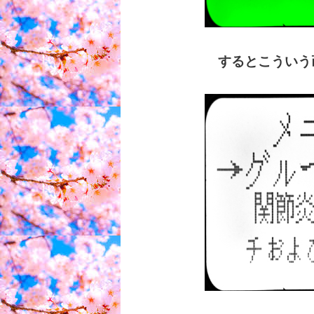
するとこういう