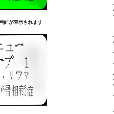
画面が表示されます