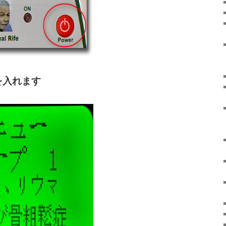
を入れます