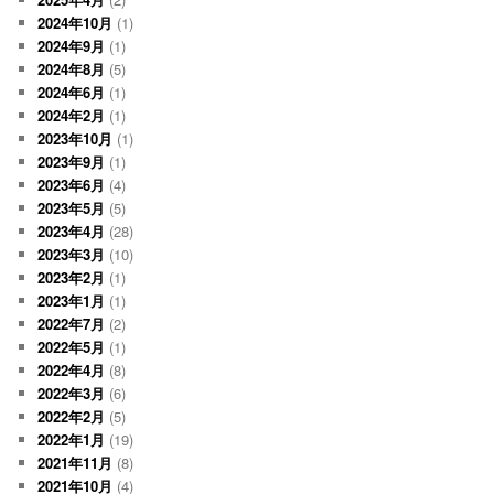
2024年10月
(1)
2024年9月
(1)
2024年8月
(5)
2024年6月
(1)
2024年2月
(1)
2023年10月
(1)
2023年9月
(1)
2023年6月
(4)
2023年5月
(5)
2023年4月
(28)
2023年3月
(10)
2023年2月
(1)
2023年1月
(1)
2022年7月
(2)
2022年5月
(1)
2022年4月
(8)
2022年3月
(6)
2022年2月
(5)
2022年1月
(19)
2021年11月
(8)
2021年10月
(4)