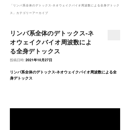
ュ
「
リンパ系全体のデトックス-ネオウェイクバイオ周波数による全身デトック
ー
ス
」カテゴリーアーカイブ
リンパ系全体のデトックス-ネ
オウェイクバイオ周波数によ
る全身デトックス
投稿日時:
2021年10月27日
リンパ系全体のデトックス-ネオウェイクバイオ周波数による全
身デトックス