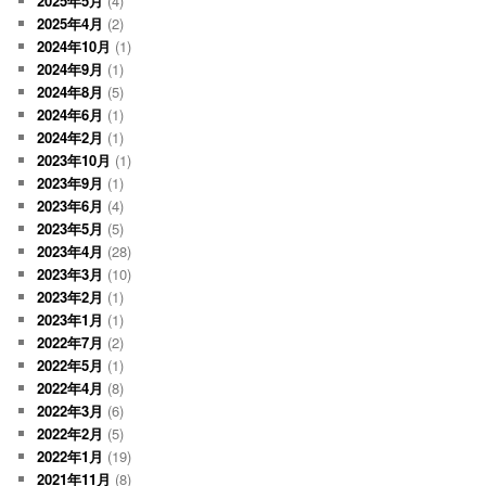
2025年5月
(4)
2025年4月
(2)
2024年10月
(1)
2024年9月
(1)
2024年8月
(5)
2024年6月
(1)
2024年2月
(1)
2023年10月
(1)
2023年9月
(1)
2023年6月
(4)
2023年5月
(5)
2023年4月
(28)
2023年3月
(10)
2023年2月
(1)
2023年1月
(1)
2022年7月
(2)
2022年5月
(1)
2022年4月
(8)
2022年3月
(6)
2022年2月
(5)
2022年1月
(19)
2021年11月
(8)