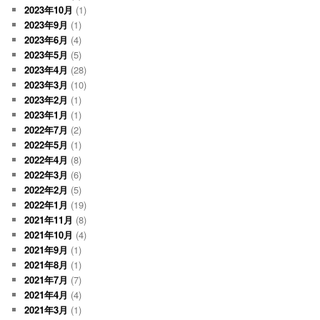
2023年10月
(1)
2023年9月
(1)
2023年6月
(4)
2023年5月
(5)
2023年4月
(28)
2023年3月
(10)
2023年2月
(1)
2023年1月
(1)
2022年7月
(2)
2022年5月
(1)
2022年4月
(8)
2022年3月
(6)
2022年2月
(5)
2022年1月
(19)
2021年11月
(8)
2021年10月
(4)
2021年9月
(1)
2021年8月
(1)
2021年7月
(7)
2021年4月
(4)
2021年3月
(1)