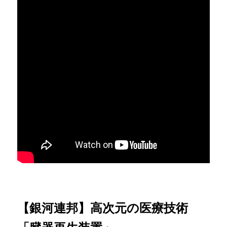
【銀河連邦】高次元の医療技術