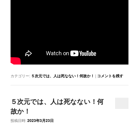
カテゴリー:
５次元では、人は死なない！何故か！
|
コメントを残す
５次元では、人は死なない！何
故か！
投稿日時:
2023年3月23日