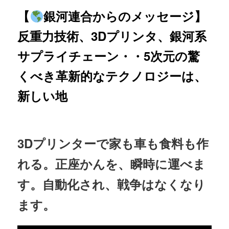
【
銀河連合からのメッセージ】
反重力技術、3Dプリンタ、銀河系
サプライチェーン・・5次元の驚
くべき革新的なテクノロジーは、
新しい地
3Dプリンターで家も車も食料も作
れる。正座かんを、瞬時に運べま
す。自動化され、戦争はなくなり
ます。