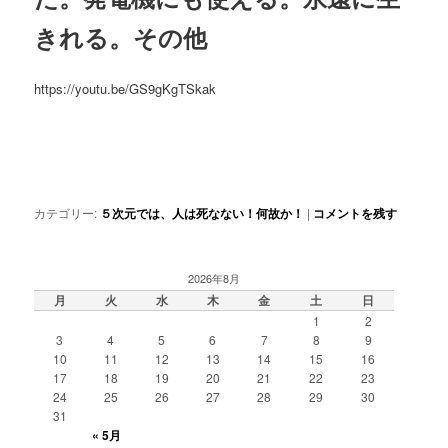
きれる。その他
https://youtu.be/GS9gKgTSkak
カテゴリー:
５次元では、人は死なない！何故か！
|
コメントを残す
2026年8月
月
火
水
木
金
土
日
1
2
3
4
5
6
7
8
9
10
11
12
13
14
15
16
17
18
19
20
21
22
23
24
25
26
27
28
29
30
31
« 5月