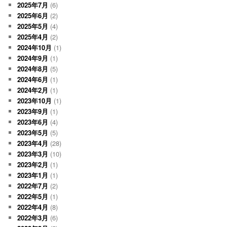
2025年7月
(6)
2025年6月
(2)
2025年5月
(4)
2025年4月
(2)
2024年10月
(1)
2024年9月
(1)
2024年8月
(5)
2024年6月
(1)
2024年2月
(1)
2023年10月
(1)
2023年9月
(1)
2023年6月
(4)
2023年5月
(5)
2023年4月
(28)
2023年3月
(10)
2023年2月
(1)
2023年1月
(1)
2022年7月
(2)
2022年5月
(1)
2022年4月
(8)
2022年3月
(6)