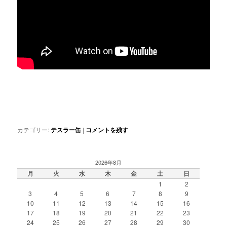
カテゴリー:
テスラー缶
|
コメントを残す
2026年8月
月
火
水
木
金
土
日
1
2
3
4
5
6
7
8
9
10
11
12
13
14
15
16
17
18
19
20
21
22
23
24
25
26
27
28
29
30